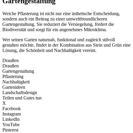
Gartengestaltung
Weiche Pflasterung ist nicht nur eine ästhetische Entscheidung,
sondern auch ein Beitrag zu einer umweltfreundlicheren
Gartengestaltung. Sie reduziert die Versiegelung, fördert die
Biodiversität und sorgt für ein angenehmes Mikroklima.
Wer seinen Garten naturnah, funktional und zugleich stilvoll
gestalten möchte, findet in der Kombination aus Stein und Grün eine
Lösung, die Schönheit und Nachhaltigkeit vereint.
Draußen
Draußen
Gartengestaltung
Pflasterung
Nachhaltigkeit
Gartenideen
Landschaftsdesign
Teilen und Gutes tun
X
Facebook
Instagram
LinkedIn
YouTube
Pinterest