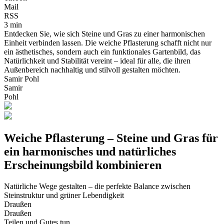
Mail
RSS
3 min
Entdecken Sie, wie sich Steine und Gras zu einer harmonischen
Einheit verbinden lassen. Die weiche Pflasterung schafft nicht nur
ein ästhetisches, sondern auch ein funktionales Gartenbild, das
Natürlichkeit und Stabilität vereint – ideal für alle, die ihren
Außenbereich nachhaltig und stilvoll gestalten möchten.
Samir Pohl
Samir
Pohl
Weiche Pflasterung – Steine und Gras für
ein harmonisches und natürliches
Erscheinungsbild kombinieren
Natürliche Wege gestalten – die perfekte Balance zwischen
Steinstruktur und grüner Lebendigkeit
Draußen
Draußen
Teilen und Gutes tun