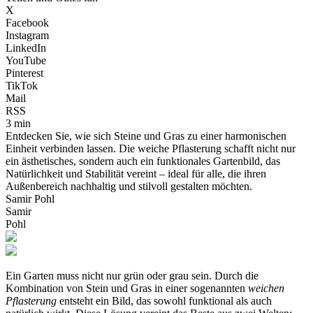
X
Facebook
Instagram
LinkedIn
YouTube
Pinterest
TikTok
Mail
RSS
3 min
Entdecken Sie, wie sich Steine und Gras zu einer harmonischen
Einheit verbinden lassen. Die weiche Pflasterung schafft nicht nur
ein ästhetisches, sondern auch ein funktionales Gartenbild, das
Natürlichkeit und Stabilität vereint – ideal für alle, die ihren
Außenbereich nachhaltig und stilvoll gestalten möchten.
Samir Pohl
Samir
Pohl
Ein Garten muss nicht nur grün oder grau sein. Durch die
Kombination von Stein und Gras in einer sogenannten
weichen
Pflasterung
entsteht ein Bild, das sowohl funktional als auch