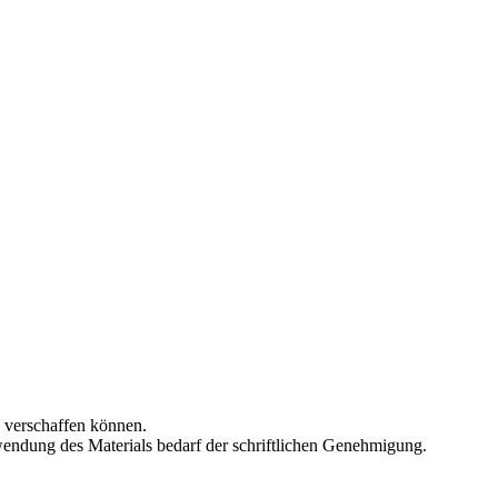
n verschaffen können.
wendung des Materials bedarf der schriftlichen Genehmigung.