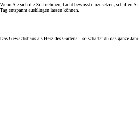
Wenn Sie sich die Zeit nehmen, Licht bewusst einzusetzen, schaffen 
Tag entspannt ausklingen lassen können.
Das Gewächshaus als Herz des Gartens – so schaffst du das ganze Jah