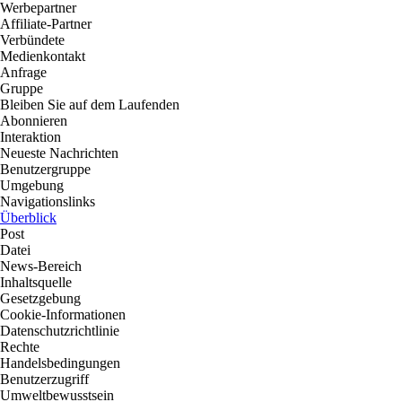
Werbepartner
Affiliate-Partner
Verbündete
Medienkontakt
Anfrage
Gruppe
Bleiben Sie auf dem Laufenden
Abonnieren
Interaktion
Neueste Nachrichten
Benutzergruppe
Umgebung
Navigationslinks
Überblick
Post
Datei
News-Bereich
Inhaltsquelle
Gesetzgebung
Cookie-Informationen
Datenschutzrichtlinie
Rechte
Handelsbedingungen
Benutzerzugriff
Umweltbewusstsein