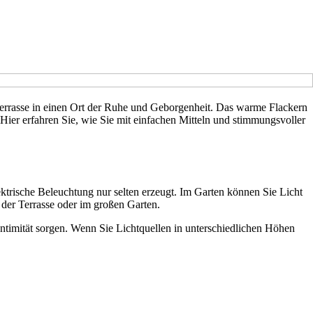
Terrasse in einen Ort der Ruhe und Geborgenheit. Das warme Flackern
Hier erfahren Sie, wie Sie mit einfachen Mitteln und stimmungsvoller
ktrische Beleuchtung nur selten erzeugt. Im Garten können Sie Licht
 der Terrasse oder im großen Garten.
ntimität sorgen. Wenn Sie Lichtquellen in unterschiedlichen Höhen