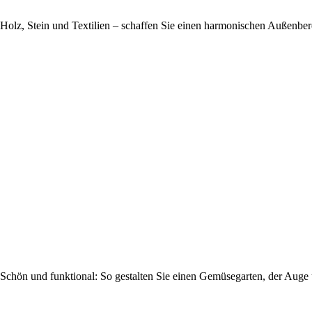
Holz, Stein und Textilien – schaffen Sie einen harmonischen Außenbere
Schön und funktional: So gestalten Sie einen Gemüsegarten, der Auge