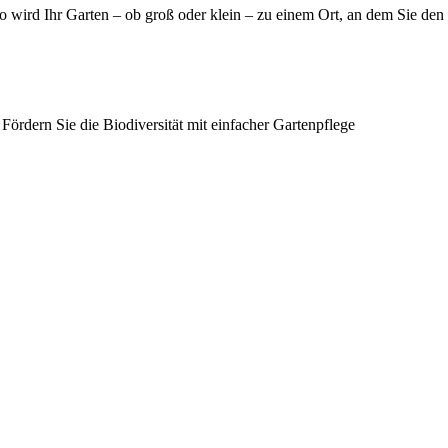
 wird Ihr Garten – ob groß oder klein – zu einem Ort, an dem Sie den
Fördern Sie die Biodiversität mit einfacher Gartenpflege