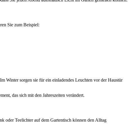
ren Sie zum Beispiel:
m Winter sorgen sie für ein einladendes Leuchten vor der Haustür
ent, das sich mit den Jahreszeiten verändert.
nk oder Teelichter auf dem Gartentisch können den Alltag