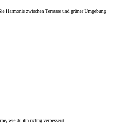
 Sie Harmonie zwischen Terrasse und grüner Umgebung
e, wie du ihn richtig verbesserst