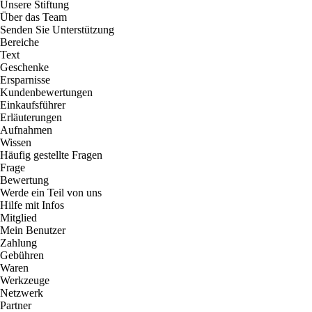
Unsere Stiftung
Über das Team
Senden Sie Unterstützung
Bereiche
Text
Geschenke
Ersparnisse
Kundenbewertungen
Einkaufsführer
Erläuterungen
Aufnahmen
Wissen
Häufig gestellte Fragen
Frage
Bewertung
Werde ein Teil von uns
Hilfe mit Infos
Mitglied
Mein Benutzer
Zahlung
Gebühren
Waren
Werkzeuge
Netzwerk
Partner