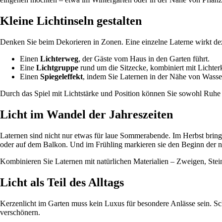
Kleine Lichtinseln gestalten
Denken Sie beim Dekorieren in Zonen. Eine einzelne Laterne wirkt de
Einen
Lichterweg
, der Gäste vom Haus in den Garten führt.
Eine
Lichtgruppe
rund um die Sitzecke, kombiniert mit Lichter
Einen
Spiegeleffekt
, indem Sie Laternen in der Nähe von Wasser
Durch das Spiel mit Lichtstärke und Position können Sie sowohl Ruhe
Licht im Wandel der Jahreszeiten
Laternen sind nicht nur etwas für laue Sommerabende. Im Herbst bring
oder auf dem Balkon. Und im Frühling markieren sie den Beginn der n
Kombinieren Sie Laternen mit natürlichen Materialien – Zweigen, Stein
Licht als Teil des Alltags
Kerzenlicht im Garten muss kein Luxus für besondere Anlässe sein. Sc
verschönern.