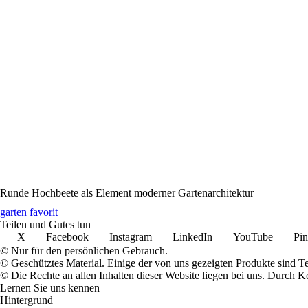
Runde Hochbeete als Element moderner Gartenarchitektur
garten favorit
Teilen und Gutes tun
X
Facebook
Instagram
LinkedIn
YouTube
Pin
© Nur für den persönlichen Gebrauch.
© Geschütztes Material. Einige der von uns gezeigten Produkte sind T
© Die Rechte an allen Inhalten dieser Website liegen bei uns. Durch
Lernen Sie uns kennen
Hintergrund